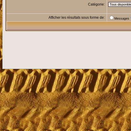
Catégorie:
Afficher les résultats sous forme de:
Messages