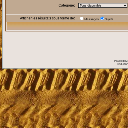
Catégorie:
Afficher les résultats sous forme de:
Messages
Sujets
Powered by
Traduction