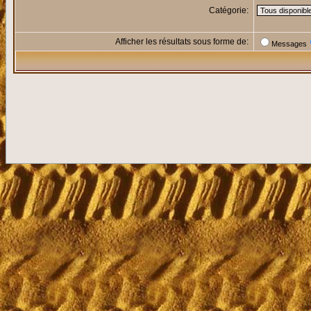
Catégorie:
Afficher les résultats sous forme de:
Messages