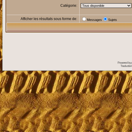
Catégorie:
Afficher les résultats sous forme de:
Messages
Sujets
Powered by
Traduction