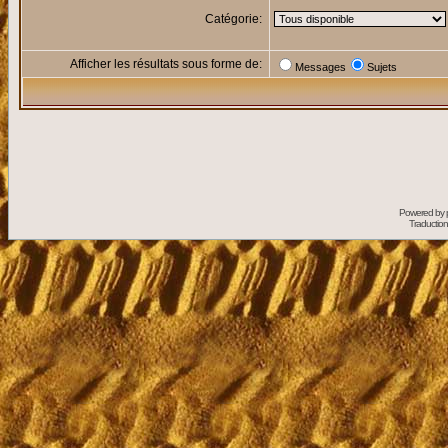
Catégorie:
Afficher les résultats sous forme de:
Messages
Sujets
Powered by
Traduction