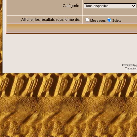
Catégorie:
Afficher les résultats sous forme de:
Messages
Sujets
Powered by
Traduction