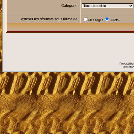
Catégorie:
Afficher les résultats sous forme de:
Messages
Sujets
Powered by
Traduction