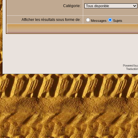
Catégorie:
Afficher les résultats sous forme de:
Messages
Sujets
Powered by
Traduction