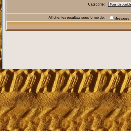
Catégorie:
Afficher les résultats sous forme de:
Messages