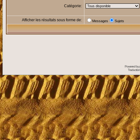
Catégorie:
Afficher les résultats sous forme de:
Messages
Sujets
Powered by
Traduction