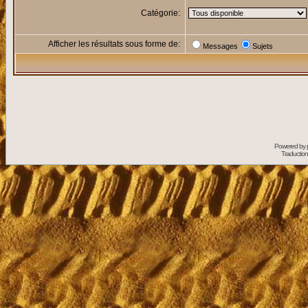
Catégorie:
Afficher les résultats sous forme de:
Messages
Sujets
Powered by
Traduction