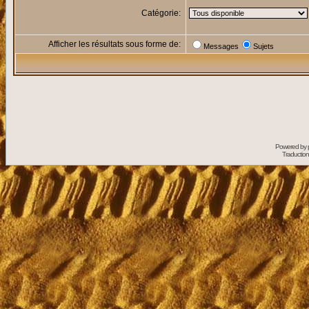
Catégorie:
Afficher les résultats sous forme de:
Messages
Sujets
Powered by
Traduction