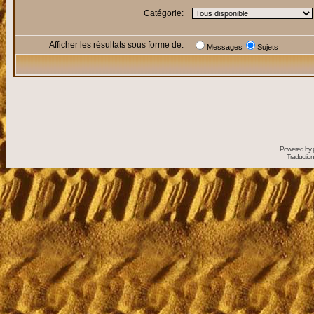
Catégorie:
Afficher les résultats sous forme de:
Messages
Sujets
Powered by
Traduction