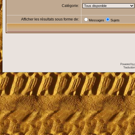
Catégorie:
Afficher les résultats sous forme de:
Messages
Sujets
Powered by
Traduction