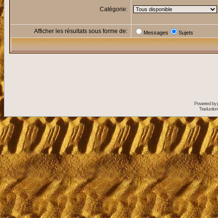
Catégorie:
Afficher les résultats sous forme de:
Messages
Sujets
Powered by
Traduction