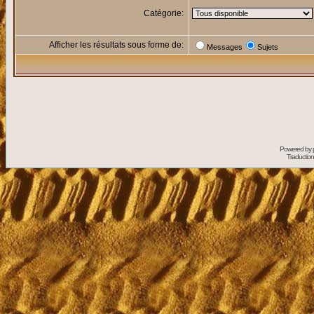
Catégorie:
Afficher les résultats sous forme de:
Messages
Sujets
Powered by
Traduction