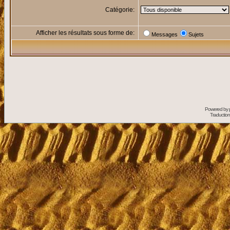
Catégorie:
Afficher les résultats sous forme de:
Messages
Sujets
Powered by
Traduction