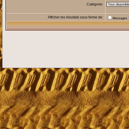
Catégorie:
Afficher les résultats sous forme de:
Messages