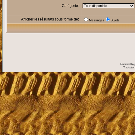
Catégorie:
Afficher les résultats sous forme de:
Messages
Sujets
Powered by
Traduction