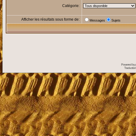
Catégorie:
Afficher les résultats sous forme de:
Messages
Sujets
Powered by
Traduction