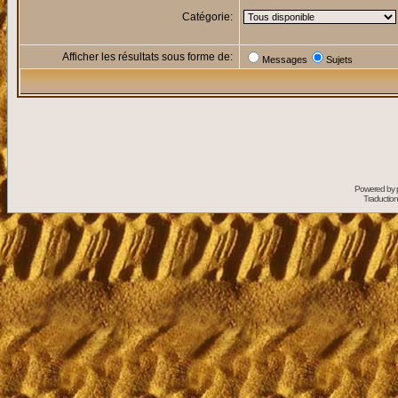
Catégorie:
Afficher les résultats sous forme de:
Messages
Sujets
Powered by
Traduction