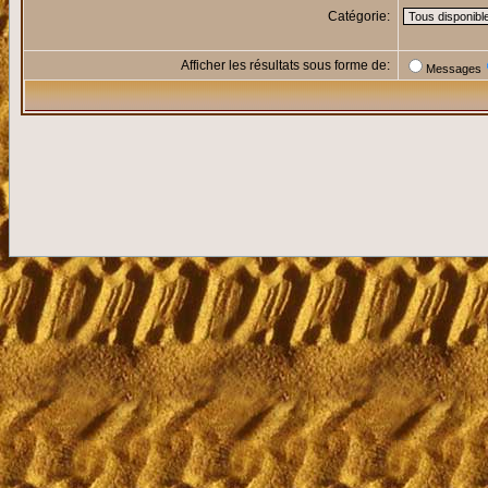
Catégorie:
Afficher les résultats sous forme de:
Messages