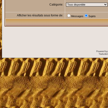
Catégorie:
Afficher les résultats sous forme de:
Messages
Sujets
Powered by
Traduction