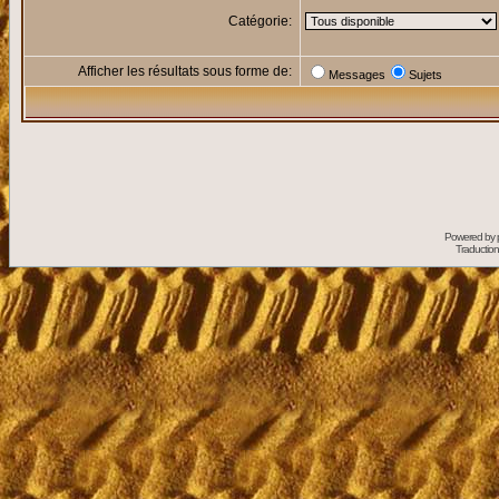
Catégorie:
Afficher les résultats sous forme de:
Messages
Sujets
Powered by
Traduction