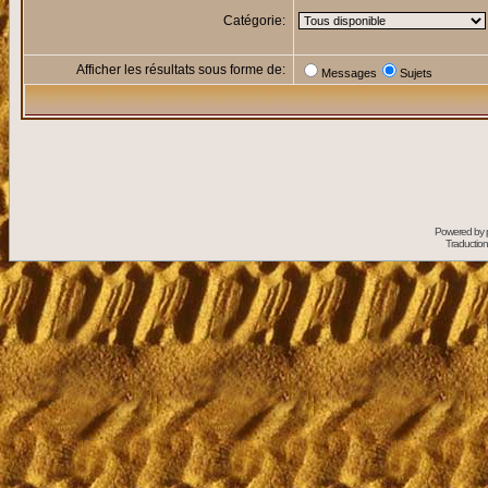
Catégorie:
Afficher les résultats sous forme de:
Messages
Sujets
Powered by
Traduction