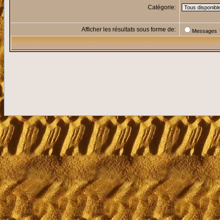
Catégorie:
Afficher les résultats sous forme de:
Messages