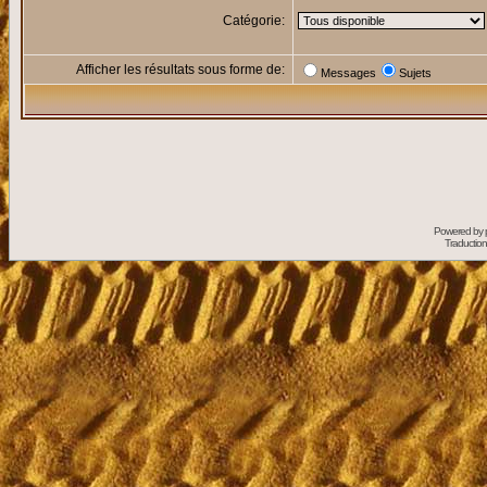
Catégorie:
Afficher les résultats sous forme de:
Messages
Sujets
Powered by
Traduction