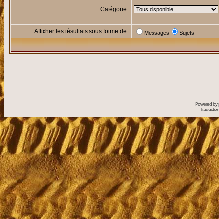
Catégorie:
Afficher les résultats sous forme de:
Messages
Sujets
Powered by
Traduction