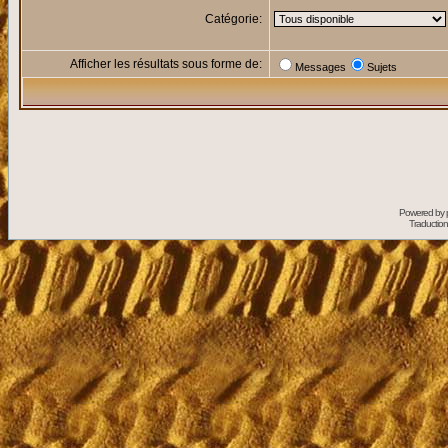
Catégorie:
Afficher les résultats sous forme de:
Messages
Sujets
Powered by
Traduction