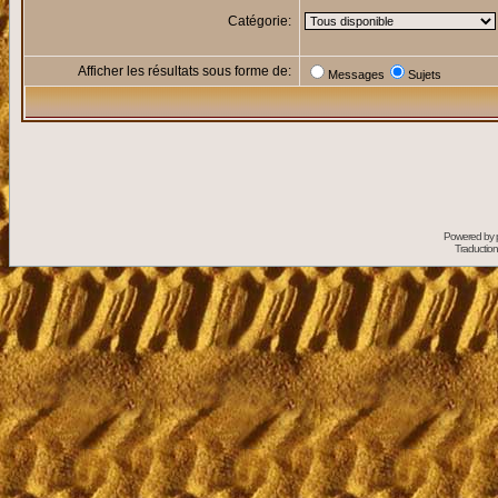
Catégorie:
Afficher les résultats sous forme de:
Messages
Sujets
Powered by
Traduction