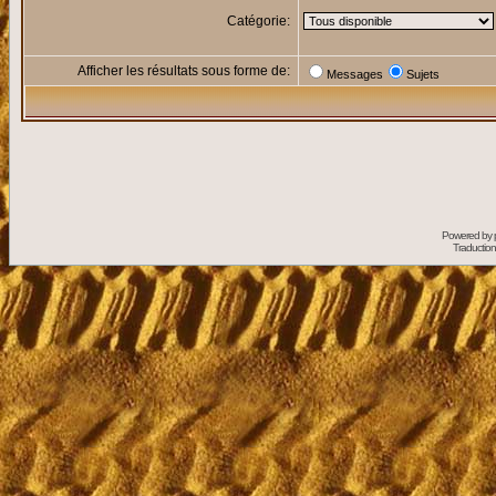
Catégorie:
Afficher les résultats sous forme de:
Messages
Sujets
Powered by
Traduction