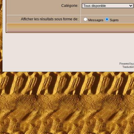
Catégorie:
Afficher les résultats sous forme de:
Messages
Sujets
Powered by
Traduction