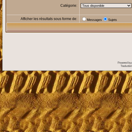
Catégorie:
Afficher les résultats sous forme de:
Messages
Sujets
Powered by
Traduction