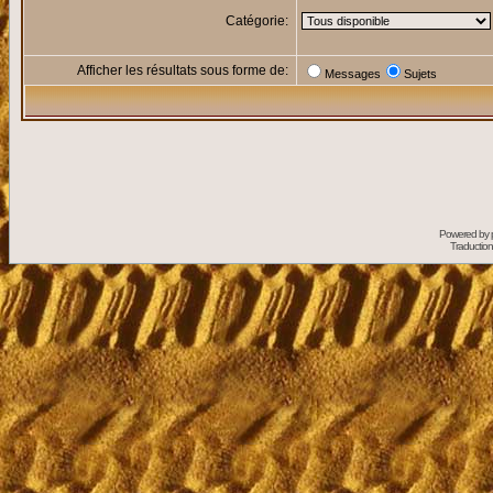
Catégorie:
Afficher les résultats sous forme de:
Messages
Sujets
Powered by
Traduction