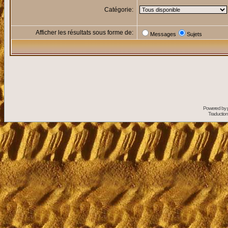
Catégorie:
Afficher les résultats sous forme de:
Messages
Sujets
Powered by
Traduction