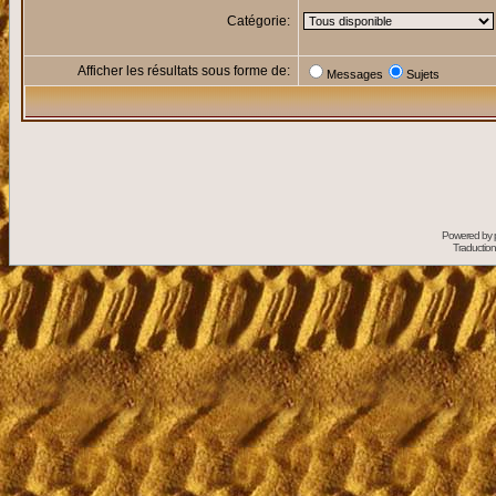
Catégorie:
Afficher les résultats sous forme de:
Messages
Sujets
Powered by
Traduction