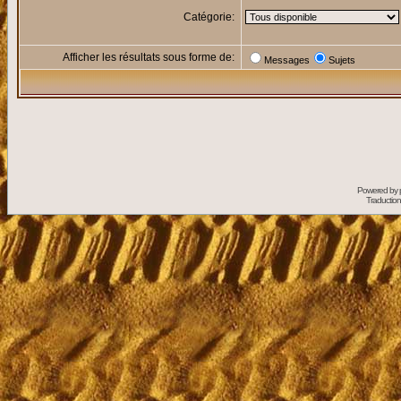
Catégorie:
Afficher les résultats sous forme de:
Messages
Sujets
Powered by
Traduction