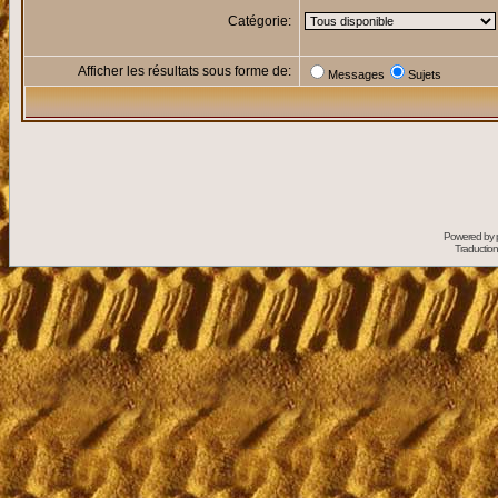
Catégorie:
Afficher les résultats sous forme de:
Messages
Sujets
Powered by
Traduction