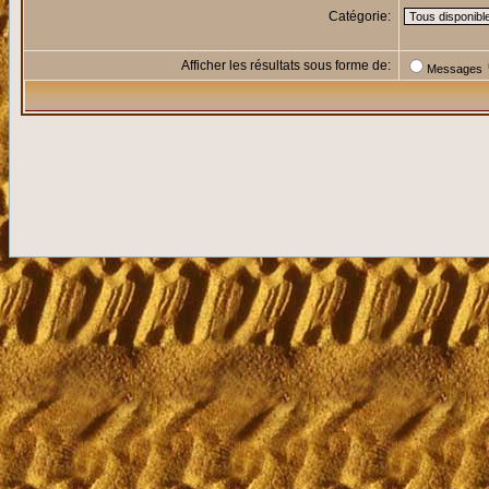
Catégorie:
Afficher les résultats sous forme de:
Messages