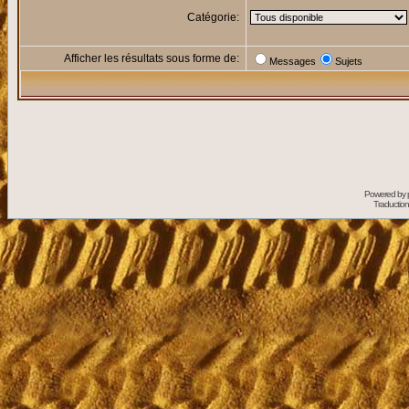
Catégorie:
Afficher les résultats sous forme de:
Messages
Sujets
Powered by
Traduction