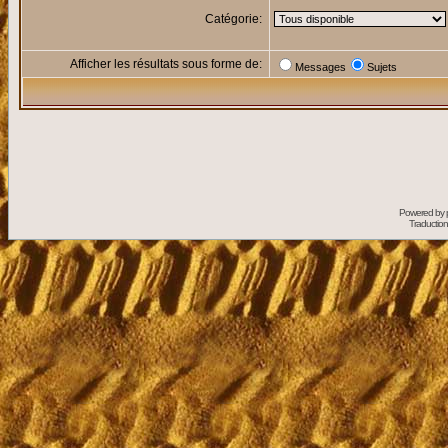
Catégorie:
Afficher les résultats sous forme de:
Messages
Sujets
Powered by
Traduction