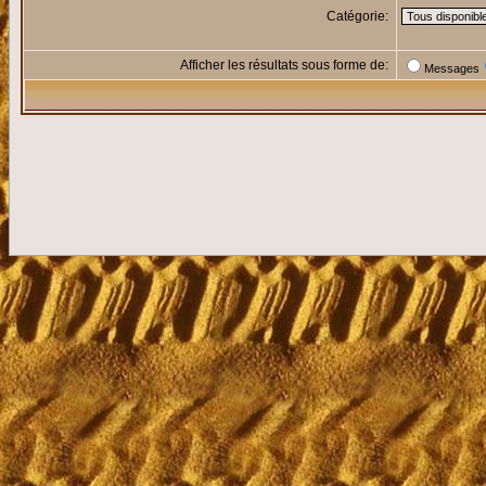
Catégorie:
Afficher les résultats sous forme de:
Messages