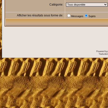
Catégorie:
Afficher les résultats sous forme de:
Messages
Sujets
Powered by
Traduction