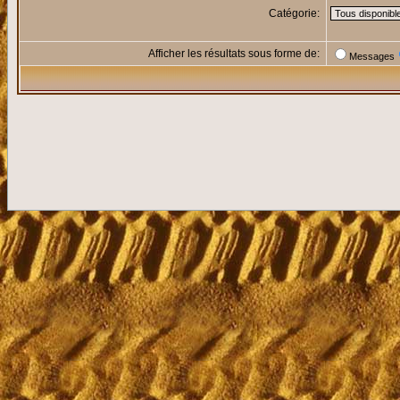
Catégorie:
Afficher les résultats sous forme de:
Messages