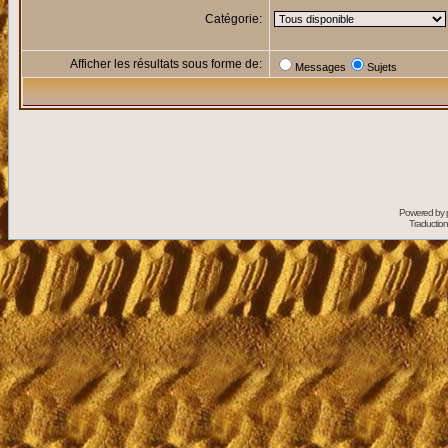
Catégorie:
Afficher les résultats sous forme de:
Messages
Sujets
Powered by
Traduction