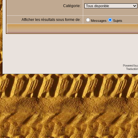
Catégorie:
Afficher les résultats sous forme de:
Messages
Sujets
Powered by
Traduction