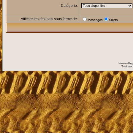
Catégorie:
Afficher les résultats sous forme de:
Messages
Sujets
Powered by
Traduction