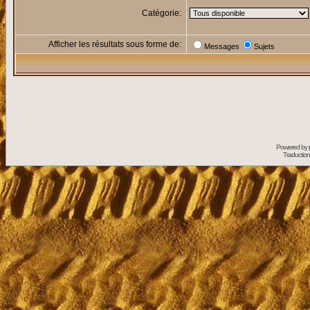
Catégorie:
Afficher les résultats sous forme de:
Messages
Sujets
Powered by
Traduction