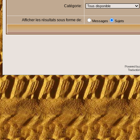
Catégorie:
Afficher les résultats sous forme de:
Messages
Sujets
Powered by
Traduction