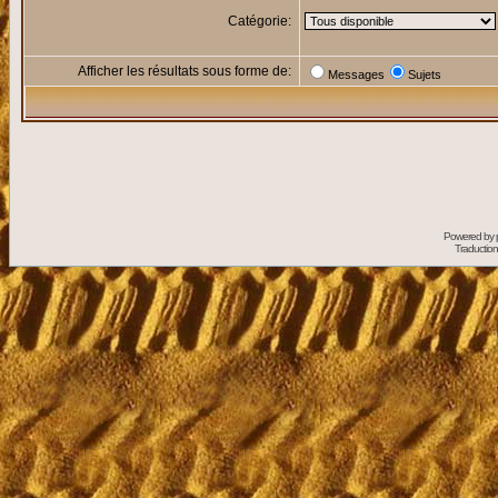
Catégorie:
Afficher les résultats sous forme de:
Messages
Sujets
Powered by
Traduction